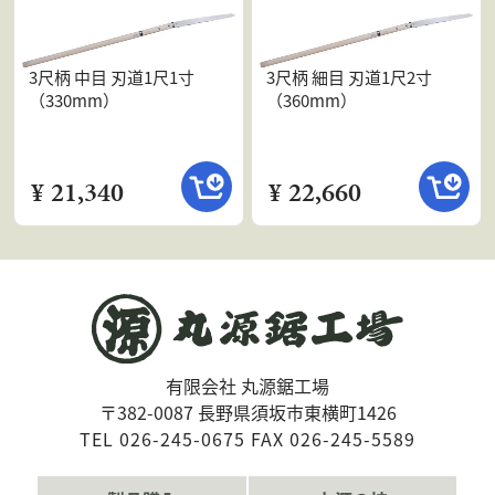
3尺柄 中目 刃道1尺1寸
3尺柄 細目 刃道1尺2寸
（330mm）
（360mm）
¥ 21,340
¥ 22,660
有限会社 丸源鋸工場
〒382-0087 長野県須坂市東横町1426
TEL 026-245-0675 FAX 026-245-5589