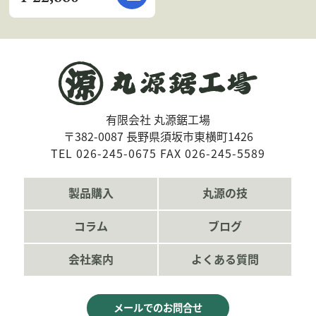
有限会社 丸源鋸工場
〒382-0087 長野県須坂市東横町1426
TEL 026-245-0675 FAX 026-245-5589
製品購入
丸源の技
コラム
ブログ
会社案内
よくある質問
メールでのお問合せ