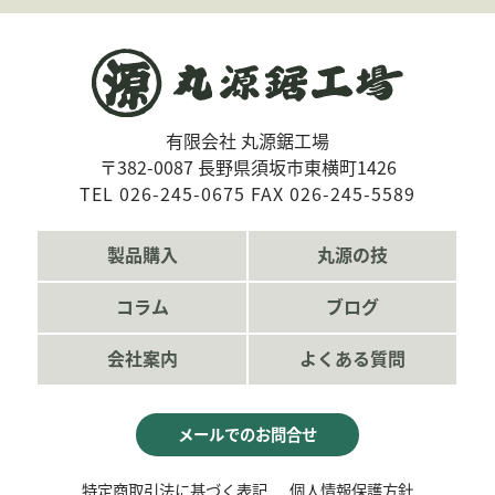
有限会社 丸源鋸工場
〒382-0087 長野県須坂市東横町1426
TEL 026-245-0675 FAX 026-245-5589
製品購入
丸源の技
コラム
ブログ
会社案内
よくある質問
メールでのお問合せ
特定商取引法に基づく表記
個人情報保護方針