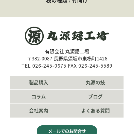
枝の種類 : 竹向け
会社案内
よくある質問
お問合せ
個人情報保護方針
有限会社 丸源鋸工場
〒382-0087 長野県須坂市東横町1426
TEL 026-245-0675 FAX 026-245-5589
製品購入
丸源の技
コラム
ブログ
会社案内
よくある質問
メールでのお問合せ