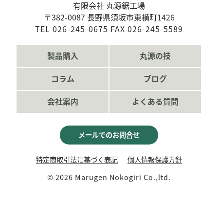
有限会社 丸源鋸工場
〒382-0087 長野県須坂市東横町1426
TEL 026-245-0675 FAX 026-245-5589
製品購入
丸源の技
コラム
ブログ
会社案内
よくある質問
メールでのお問合せ
特定商取引法に基づく表記
個人情報保護方針
©
2026 Marugen Nokogiri Co.,ltd.