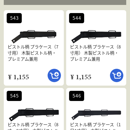
543
544
ピストル柄 プラケース（7
ピストル柄 プラケース（8
寸用） 木製ピストル柄・
寸用） 木製ピストル柄・
プレミアム兼用
プレミアム兼用
¥ 1,155
¥ 1,155
545
546
ピストル柄 プラケース（8
ピストル柄 プラケース（1