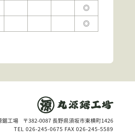
◎
◎
源鋸工場
〒382-0087 長野県須坂市東横町1426
TEL 026-245-0675 FAX 026-245-5589