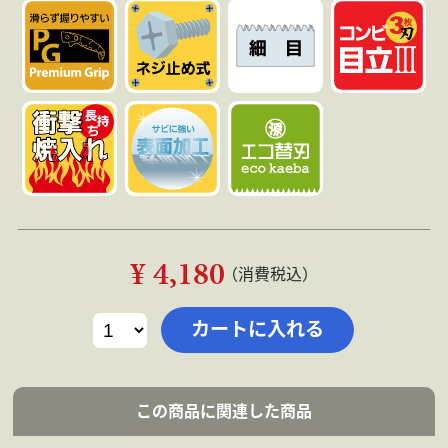
¥ 4,180
（消費税込）
この商品に関連した商品