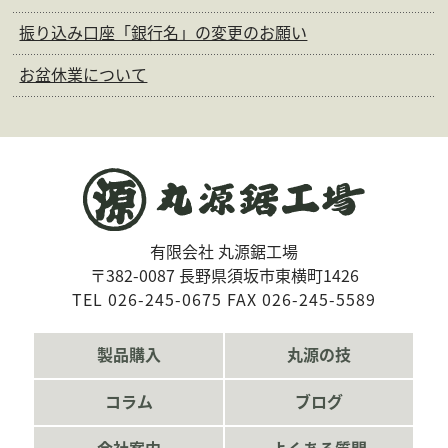
振り込み口座「銀行名」の変更のお願い
お盆休業について
有限会社 丸源鋸工場
〒382-0087 長野県須坂市東横町1426
TEL 026-245-0675 FAX 026-245-5589
製品購入
丸源の技
コラム
ブログ