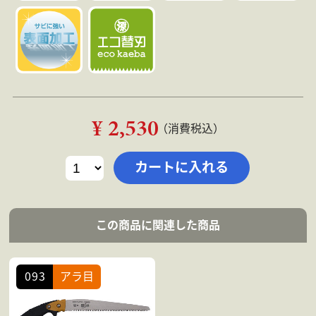
¥ 2,530
（消費税込）
この商品に関連した商品
093
アラ目