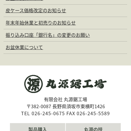
皮ケース価格改定のお知らせ
年末年始休業と初売りのお知らせ
振り込み口座「銀行名」の変更のお願い
お盆休業について
有限会社 丸源鋸工場
〒382-0087 長野県須坂市東横町1426
TEL 026-245-0675 FAX 026-245-5589
製品購入
丸源の技