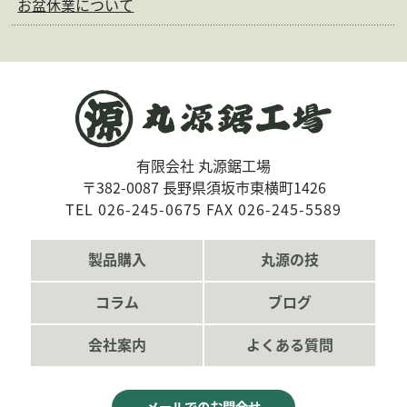
お盆休業について
有限会社 丸源鋸工場
〒382-0087 長野県須坂市東横町1426
TEL 026-245-0675 FAX 026-245-5589
製品購入
丸源の技
コラム
ブログ
会社案内
よくある質問
メールでのお問合せ