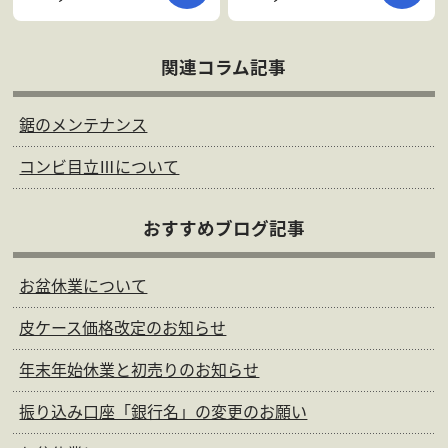
関連コラム記事
鋸のメンテナンス
コンビ目立Ⅲについて
おすすめブログ記事
お盆休業について
皮ケース価格改定のお知らせ
年末年始休業と初売りのお知らせ
振り込み口座「銀行名」の変更のお願い