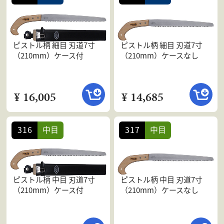
ピストル柄 細目 刃道7寸
ピストル柄 細目 刃道7寸
（210mm）ケース付
（210mm）ケースなし
¥ 16,005
¥ 14,685
316
中目
317
中目
ピストル柄 中目 刃道7寸
ピストル柄 中目 刃道7寸
（210mm）ケース付
（210mm）ケースなし