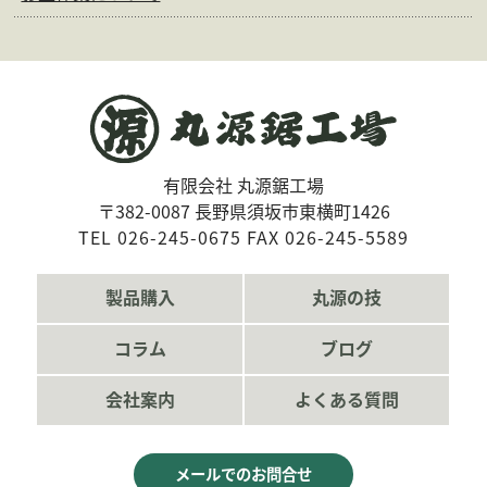
有限会社 丸源鋸工場
〒382-0087 長野県須坂市東横町1426
TEL 026-245-0675 FAX 026-245-5589
製品購入
丸源の技
コラム
ブログ
会社案内
よくある質問
メールでのお問合せ