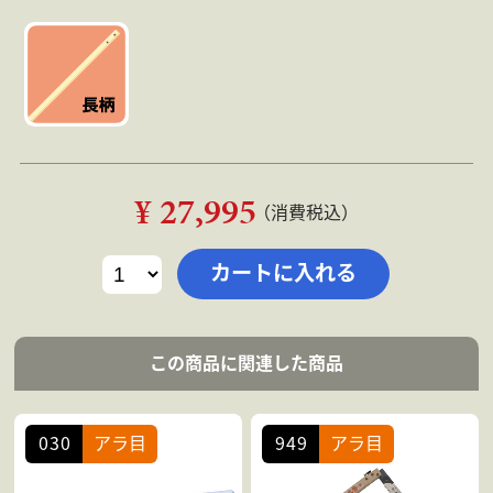
¥ 27,995
（消費税込）
この商品に関連した商品
030
アラ目
949
アラ目