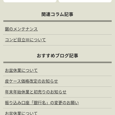
関連コラム記事
鋸のメンテナンス
コンビ目立Ⅲについて
おすすめブログ記事
お盆休業について
皮ケース価格改定のお知らせ
年末年始休業と初売りのお知らせ
振り込み口座「銀行名」の変更のお願い
お盆休業について